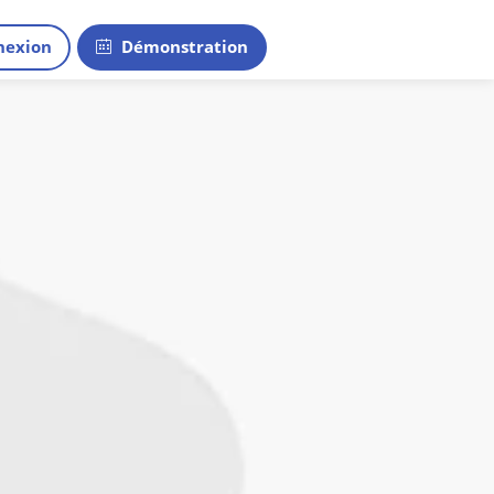
exion
Démonstration