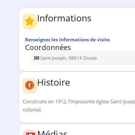
Informations
Renseignez les informations de visite
.
Coordonnées
Saint-Joseph, 98814 Ouvéa
Histoire
Construite en 1912, l’imposante église Saint-Jose
colonial.
Médias