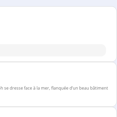
ph se dresse face à la mer, flanquée d’un beau bâtiment