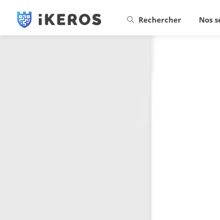
Rechercher
Nos s