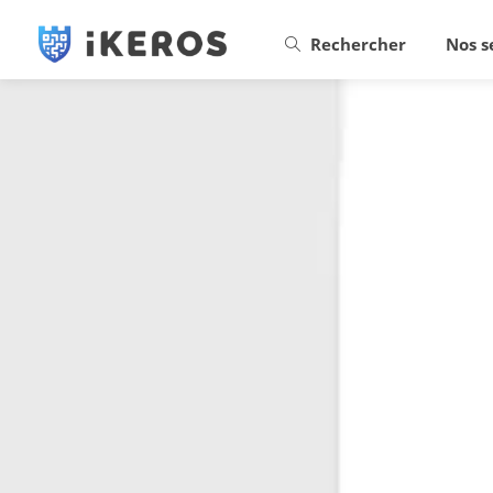
Rechercher
Nos s