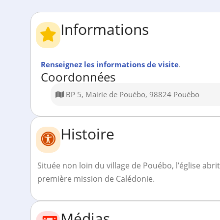
Informations
Renseignez les informations de visite
.
Coordonnées
BP 5, Mairie de Pouébo, 98824 Pouébo
Histoire
Située non loin du village de Pouébo, l’église abr
première mission de Calédonie.
Médias