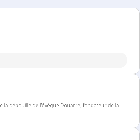
ite la dépouille de l’évêque Douarre, fondateur de la