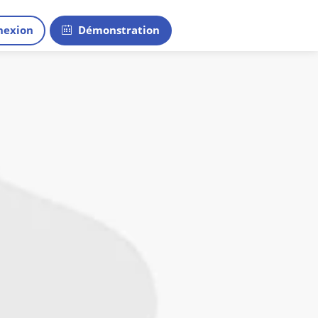
exion
Démonstration