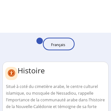
Histoire
Situé à coté du cimetière arabe, le centre culturel
islamique, ou mosquée de Nessadiou, rappelle
l’importance de la communauté arabe dans l’histoire
de la Nouvelle-Calédonie et témoigne de sa forte