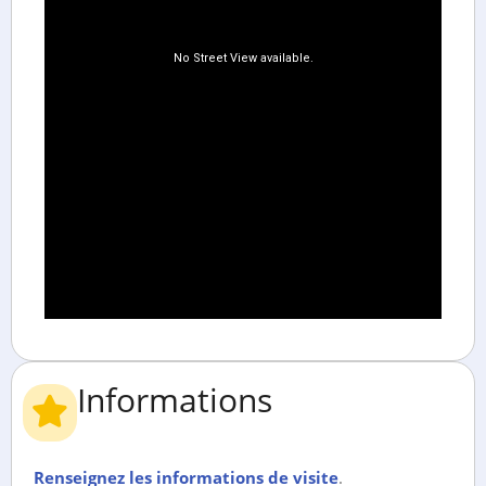
Informations
Renseignez les informations de visite
.