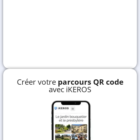
Créer votre
parcours QR code
avec iKEROS