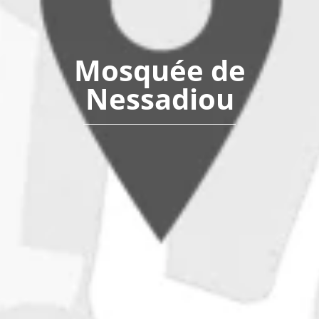
Mosquée de
Nessadiou