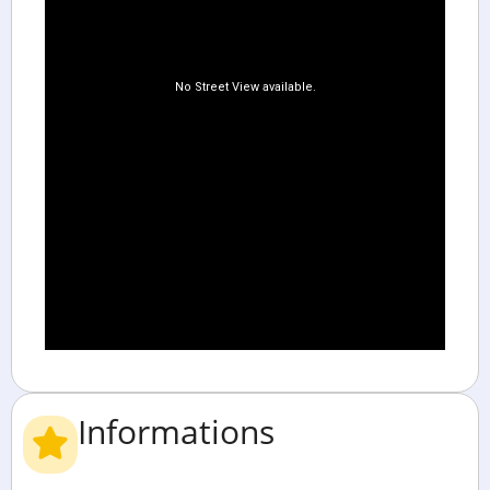
Informations