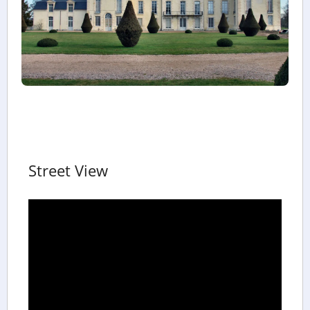
Street View