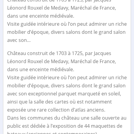
Léonord Rouxel de Medavy, Maréchal de France,
dans une enceinte médiévale.
Visite guidée intérieure où l’on peut admirer un riche
mobilier d’époque, divers salons dont le grand salon
avec son…
Château construit de 1703 à 1725, par Jacques
Léonord Rouxel de Medavy, Maréchal de France,
dans une enceinte médiévale.
Visite guidée intérieure où l’on peut admirer un riche
mobilier d’époque, divers salons dont le grand salon
avec son exceptionnel parquet marqueté en soleil,
ainsi que la salle des cartes où est notamment
exposée une rare collection d’atlas anciens.
Dans les communes du château une salle ouverte au
public est dédiée à l’exposition de 44 maquettes de
bateaux (anciennes et contemporaines).