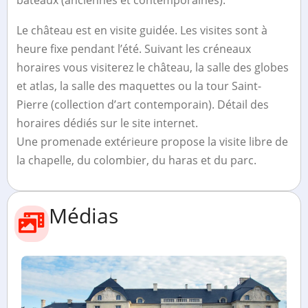
Le château est en visite guidée. Les visites sont à
heure fixe pendant l’été. Suivant les créneaux
horaires vous visiterez le château, la salle des globes
et atlas, la salle des maquettes ou la tour Saint-
Pierre (collection d’art contemporain). Détail des
horaires dédiés sur le site internet.
Une promenade extérieure propose la visite libre de
la chapelle, du colombier, du haras et du parc.
Médias