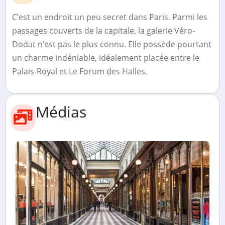
C’est un endroit un peu secret dans Paris. Parmi les
passages couverts de la capitale, la galerie Véro-
Dodat n’est pas le plus connu. Elle possède pourtant
un charme indéniable, idéalement placée entre le
Palais-Royal et Le Forum des Halles.
Médias