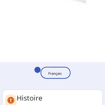
Histoire