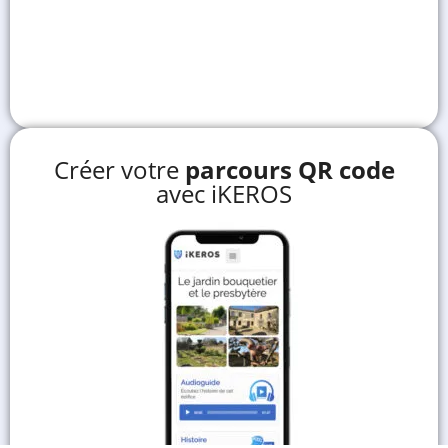
Créer votre
parcours QR code
avec iKEROS