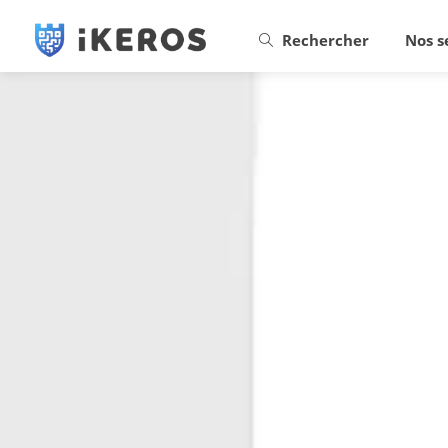
Rechercher
Nos s