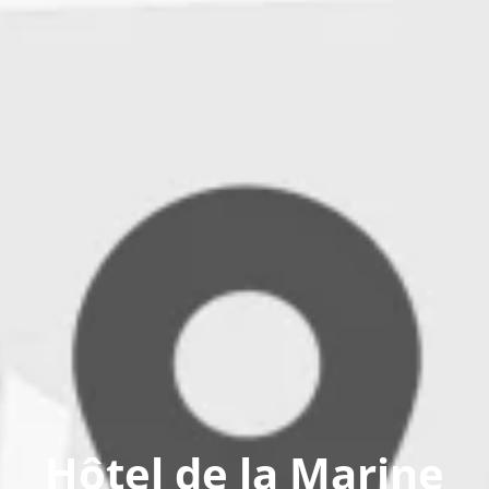
Hôtel de la Marine