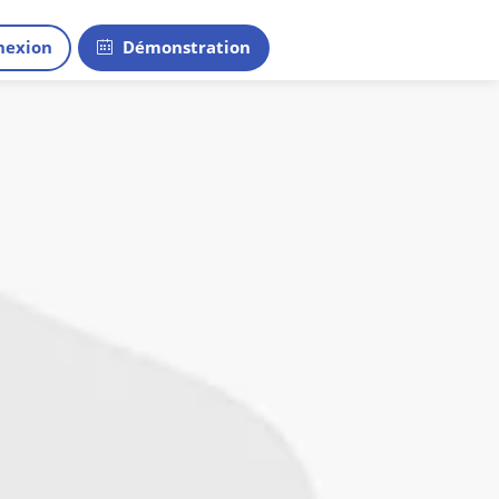
exion
Démonstration