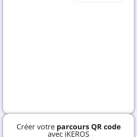
Créer votre
parcours QR code
avec iKEROS