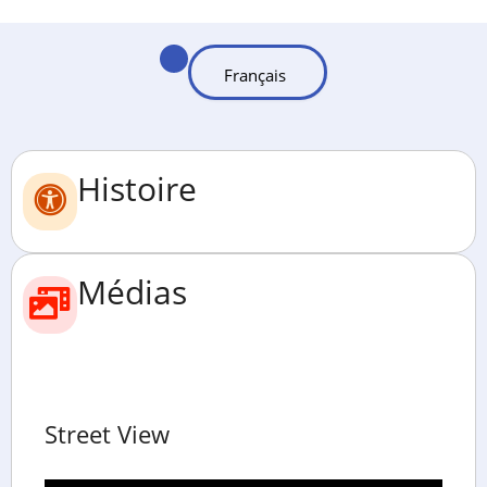
Histoire
Médias
Street View