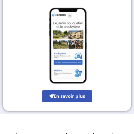
En savoir plus