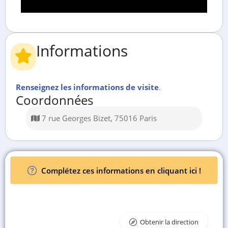
Informations
Renseignez les informations de visite
.
Coordonnées
7 rue Georges Bizet, 75016 Paris
Complétez ces informations en cliquant ici !
Obtenir la direction