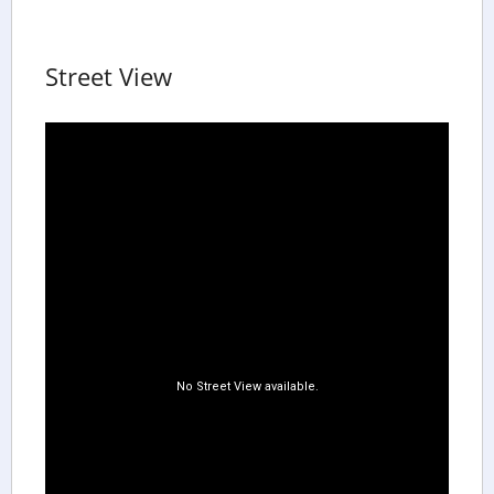
Street View