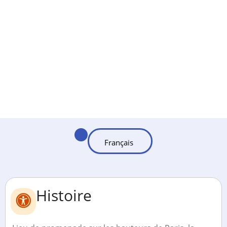
Histoire