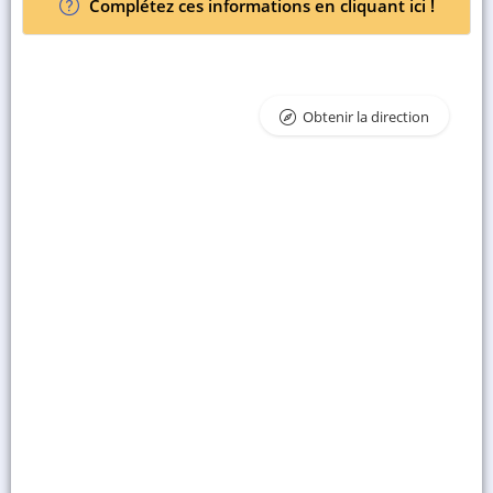
Complétez ces informations en cliquant ici !
Obtenir la direction