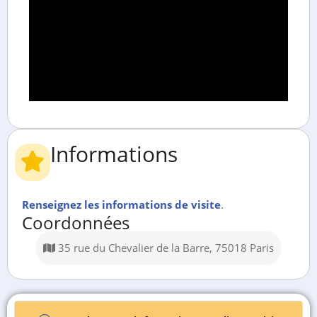
Informations
Renseignez les informations de visite
.
Coordonnées
35 rue du Chevalier de la Barre, 75018 Paris