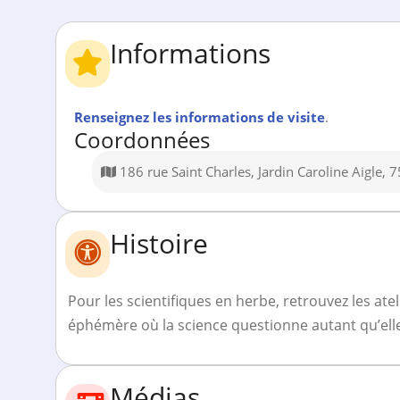
Informations
Renseignez les informations de visite
.
Coordonnées
186 rue Saint Charles, Jardin Caroline Aigle,
Histoire
Pour les scientifiques en herbe, retrouvez les at
éphémère où la science questionne autant qu’elle
Médias