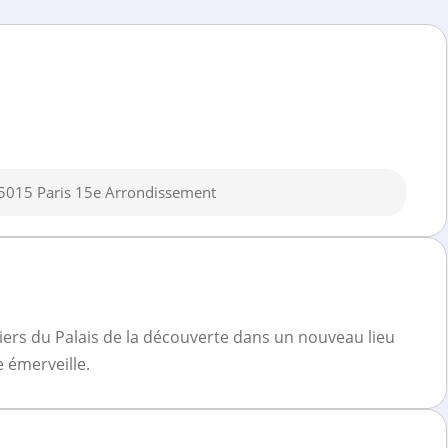
 75015 Paris 15e Arrondissement
eliers du Palais de la découverte dans un nouveau lieu
 émerveille.