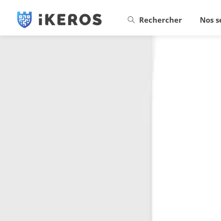
Rechercher
Nos s