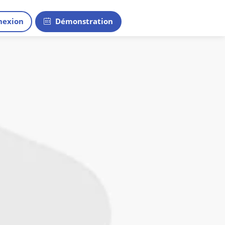
exion
Démonstration