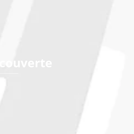
écouverte