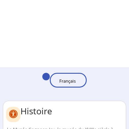
Histoire