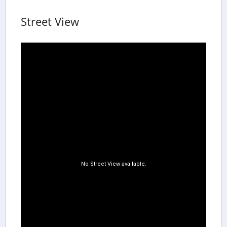
Street View