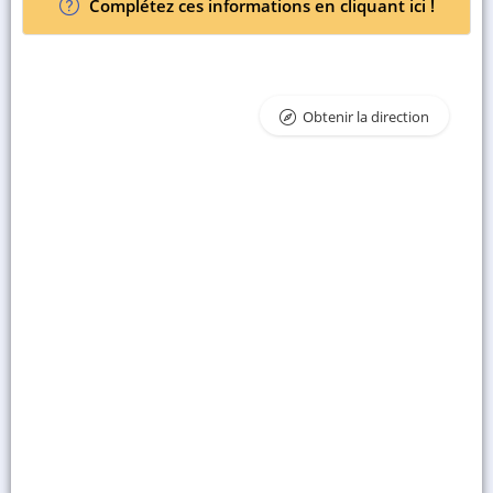
Complétez ces informations en cliquant ici !
Obtenir la direction