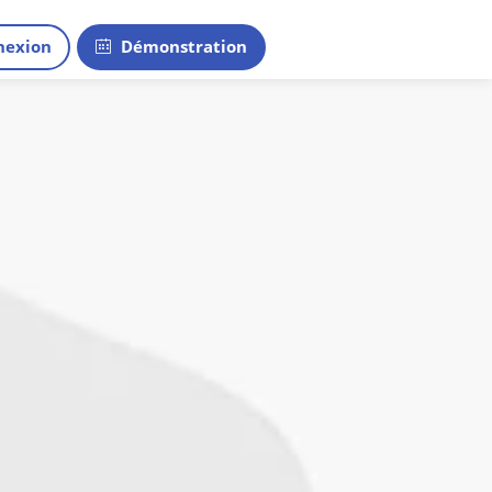
exion
Démonstration