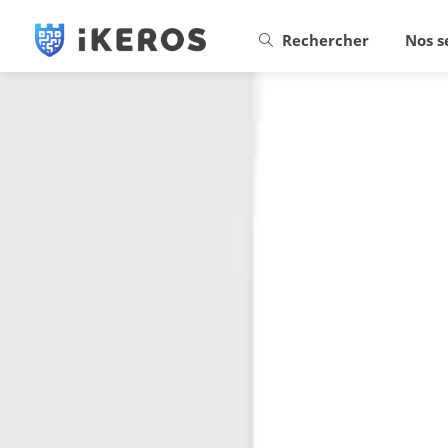
Rechercher
Nos s