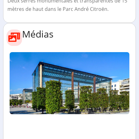
Deux serres monumentales et transparentes de 15
mètres de haut dans le Parc André Citroën.
Médias