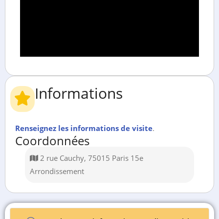
Informations
Renseignez les informations de visite
.
Coordonnées
2 rue Cauchy, 75015 Paris 15e
Arrondissement