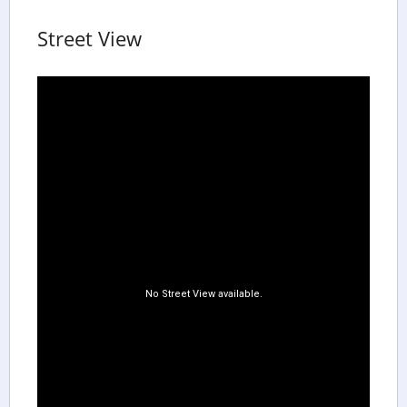
Street View