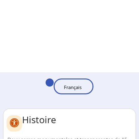
Histoire