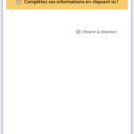
Complétez ces informations en cliquant ici !
Obtenir la direction