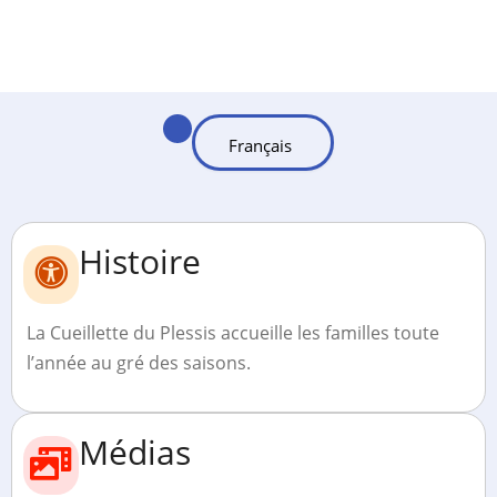
Histoire
La Cueillette du Plessis accueille les familles toute
l’année au gré des saisons.
Médias