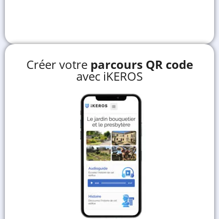
Créer votre
parcours QR code
avec iKEROS