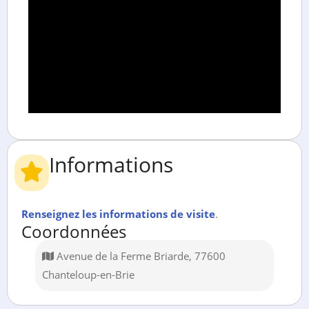
Informations
Renseignez les informations de visite
.
Coordonnées
Avenue de la Ferme Briarde, 77600
Chanteloup-en-Brie