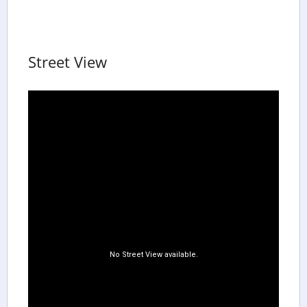
Street View