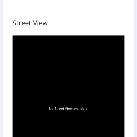
Street View