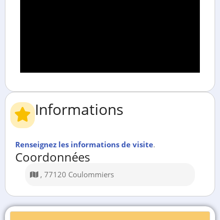
Informations
Renseignez les informations de visite
.
Coordonnées
, 77120 Coulommiers