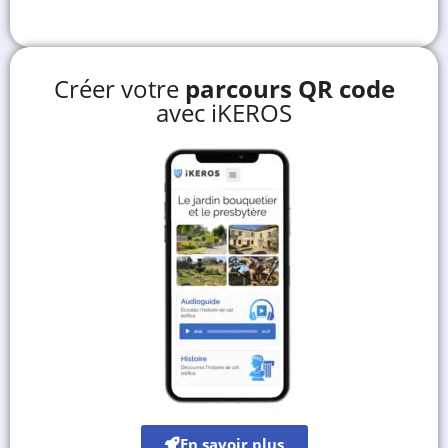
Créer votre
parcours QR code
avec iKEROS
En savoir plus