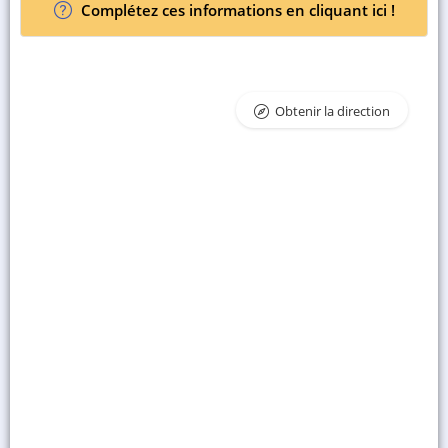
Complétez ces informations en cliquant ici !
Obtenir la direction