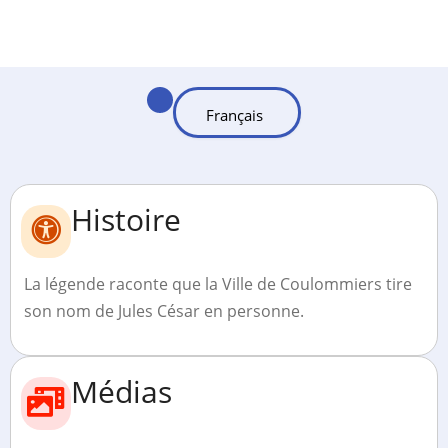
Histoire
La légende raconte que la Ville de Coulommiers tire
son nom de Jules César en personne.
Médias