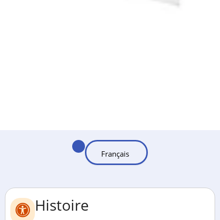
Histoire