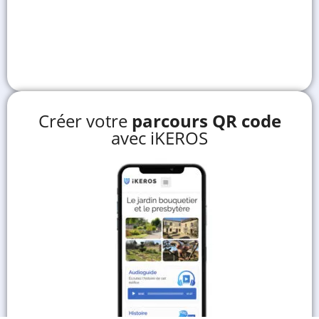
Créer votre
parcours QR code
avec iKEROS