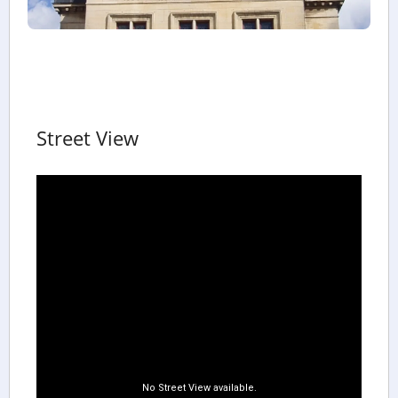
Street View