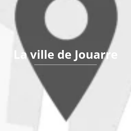
La ville de Jouarre