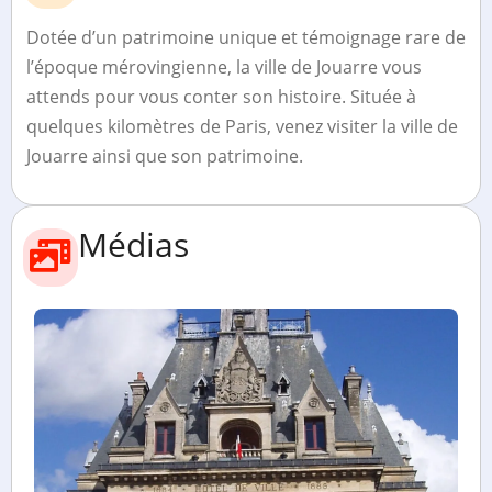
Dotée d’un patrimoine unique et témoignage rare de
l’époque mérovingienne, la ville de Jouarre vous
attends pour vous conter son histoire. Située à
quelques kilomètres de Paris, venez visiter la ville de
Jouarre ainsi que son patrimoine.
Médias