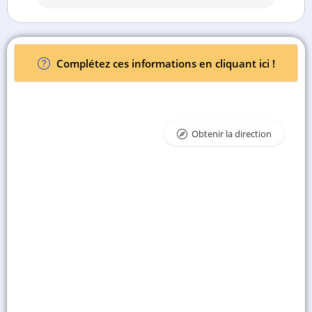
Complétez ces informations en cliquant ici !
Obtenir la direction