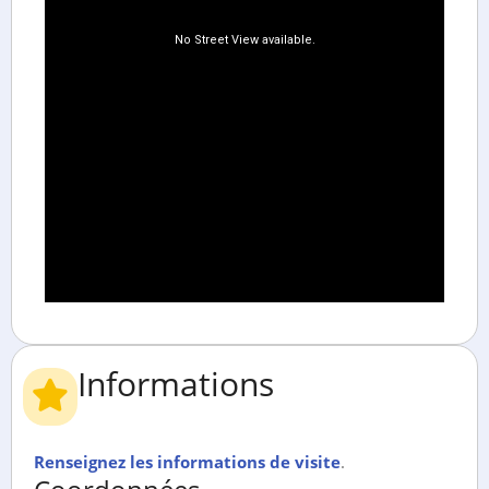
Informations
Renseignez les informations de visite
.