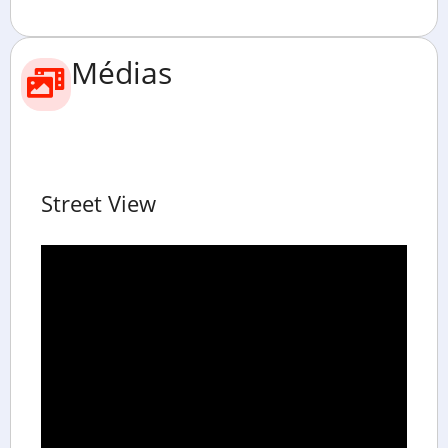
Médias
Street View