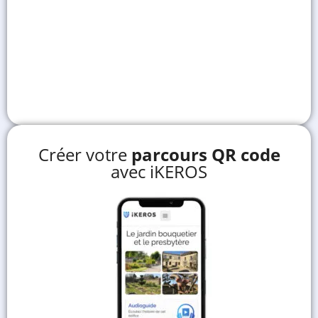
Créer votre
parcours QR code
avec iKEROS