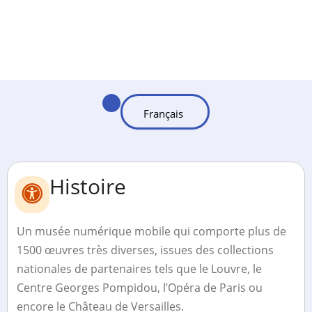
Histoire
Un musée numérique mobile qui comporte plus de
1500 œuvres très diverses, issues des collections
nationales de partenaires tels que le Louvre, le
Centre Georges Pompidou, l’Opéra de Paris ou
encore le Château de Versailles.