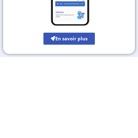
En savoir plus
Les autres sites culturels
A découvrir également