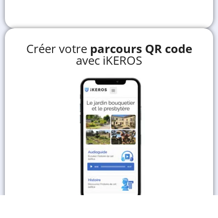
Créer votre
parcours QR code
avec iKEROS