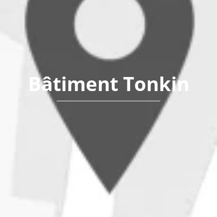
Bâtiment Tonkin