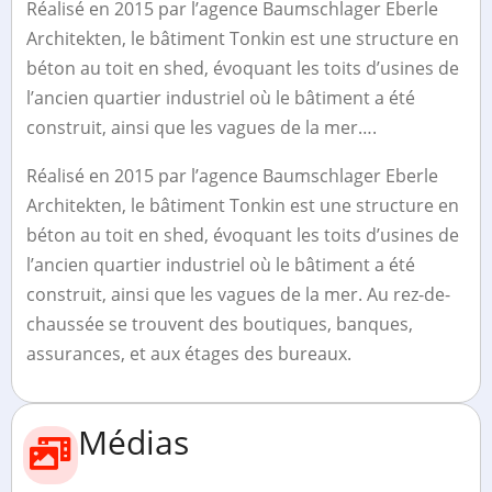
Réalisé en 2015 par l’agence Baumschlager Eberle
Architekten, le bâtiment Tonkin est une structure en
béton au toit en shed, évoquant les toits d’usines de
l’ancien quartier industriel où le bâtiment a été
construit, ainsi que les vagues de la mer….
Réalisé en 2015 par l’agence Baumschlager Eberle
Architekten, le bâtiment Tonkin est une structure en
béton au toit en shed, évoquant les toits d’usines de
l’ancien quartier industriel où le bâtiment a été
construit, ainsi que les vagues de la mer. Au rez-de-
chaussée se trouvent des boutiques, banques,
assurances, et aux étages des bureaux.
Médias