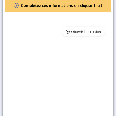
Complétez ces informations en cliquant ici !
Obtenir la direction