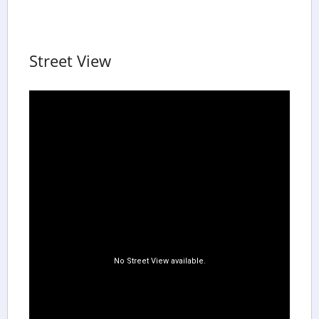
Street View