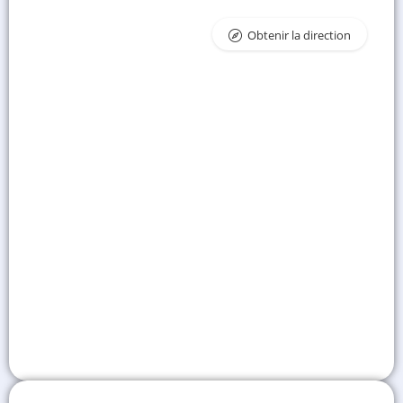
Obtenir la direction