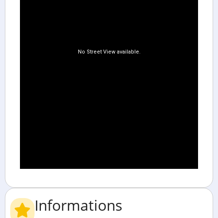
Informations