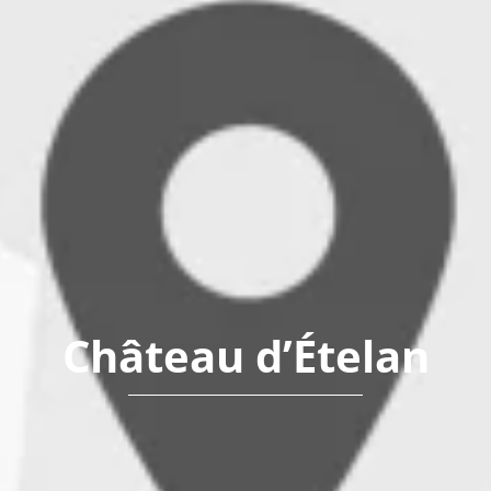
Château d’Ételan