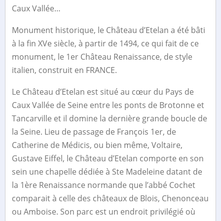
Caux Vallée…
Monument historique, le Château d’Etelan a été bâti
à la fin XVe siècle, à partir de 1494, ce qui fait de ce
monument, le 1er Château Renaissance, de style
italien, construit en FRANCE.
Le Château d’Etelan est situé au cœur du Pays de
Caux Vallée de Seine entre les ponts de Brotonne et
Tancarville et il domine la dernière grande boucle de
la Seine. Lieu de passage de François 1er, de
Catherine de Médicis, ou bien même, Voltaire,
Gustave Eiffel, le Château d’Etelan comporte en son
sein une chapelle dédiée à Ste Madeleine datant de
la 1ère Renaissance normande que l’abbé Cochet
comparait à celle des châteaux de Blois, Chenonceau
ou Amboise. Son parc est un endroit privilégié où