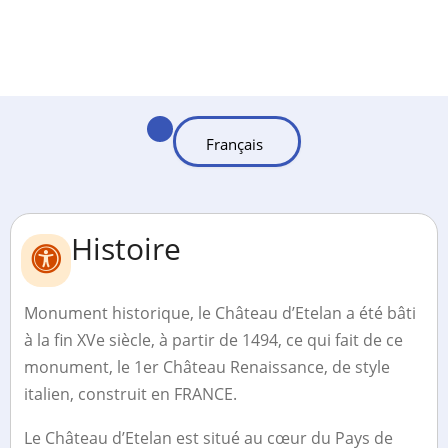
Histoire
Monument historique, le Château d’Etelan a été bâti
à la fin XVe siècle, à partir de 1494, ce qui fait de ce
monument, le 1er Château Renaissance, de style
italien, construit en FRANCE.
Le Château d’Etelan est situé au cœur du Pays de