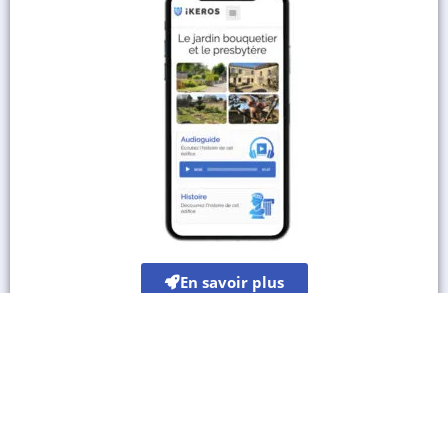
En savoir plus
Les autres sites culturels