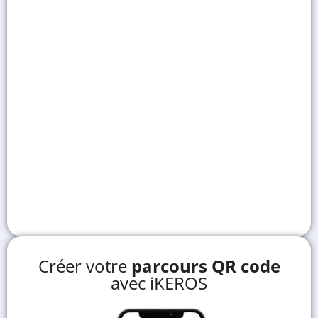
Créer votre
parcours QR code
avec iKEROS