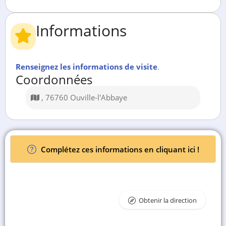
Informations
Renseignez les informations de visite
.
Coordonnées
, 76760 Ouville-l'Abbaye
Complétez ces informations en cliquant ici !
Obtenir la direction