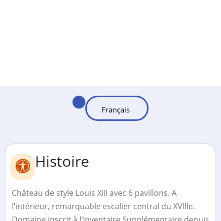
Histoire
Château de style Louis XIII avec 6 pavillons. A
l’intérieur, remarquable escalier central du XVIIIe.
Domaine inscrit à l’Inventaire Supplémentaire depuis