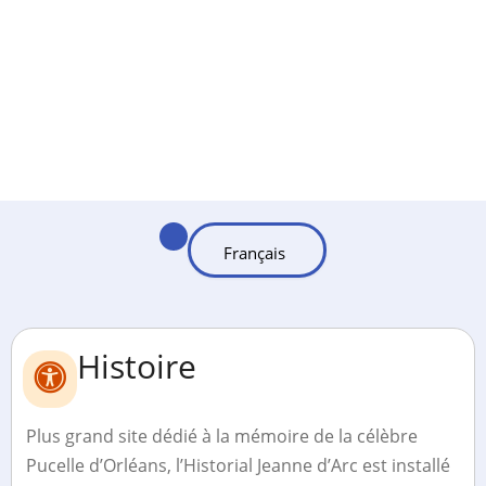
Histoire
Plus grand site dédié à la mémoire de la célèbre
Pucelle d’Orléans, l’Historial Jeanne d’Arc est installé