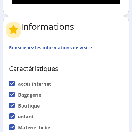
Informations
Renseignez les informations de visite
.
Caractéristiques
accès internet
Bagagerie
Boutique
enfant
Matériel bébé