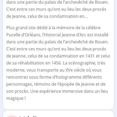
dans une partie du palais de l’archevêché de Rouen.
C’est entre ces murs qu’ont eu lieu les deux procès
de Jeanne, celui de sa condamnation en…
Plus grand site dédié à la mémoire de la célèbre
Pucelle d’Orléans, l’Historial Jeanne d’Arc est installé
dans une partie du palais de l’archevêché de Rouen.
C’est entre ces murs qu’ont eu lieu les deux procès
de Jeanne, celui de sa condamnation en 1431 et celui
de sa réhabilitation en 1456. La scénographie, très
moderne, vous transporte au XVe siècle où vous
rencontrez sous forme d’hologramme différents
personnages, témoins de l’épopée de Jeanne et de
son procès. Une expérience immersive dans un lieu
magique !