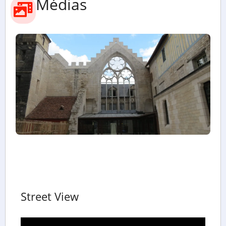
Médias
Street View