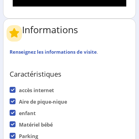
Informations
Renseignez les informations de visite
.
Caractéristiques
accès internet
Aire de pique-nique
enfant
Matériel bébé
Parking