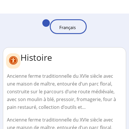
Histoire
Ancienne ferme traditionnelle du XVIe siècle avec
une maison de maître, entourée d’un parc floral,
construite sur le parcours d’une route médiévale,
avec son moulin à blé, pressoir, fromagerie, four à
pain restauré, collection d’outils et…
Ancienne ferme traditionnelle du XVIe siècle avec
une maison de maître, entourée d’un parc floral,