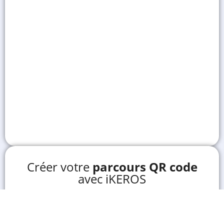
Créer votre
parcours QR code
avec iKEROS