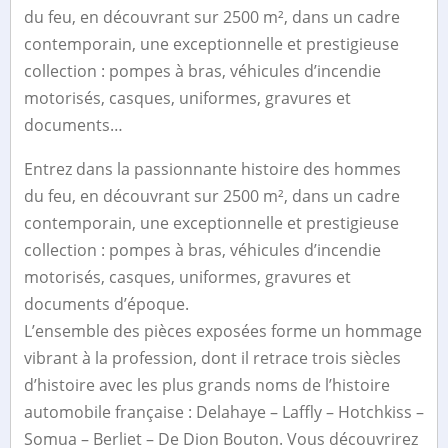
du feu, en découvrant sur 2500 m², dans un cadre
contemporain, une exceptionnelle et prestigieuse
collection : pompes à bras, véhicules d’incendie
motorisés, casques, uniformes, gravures et
documents…
Entrez dans la passionnante histoire des hommes
du feu, en découvrant sur 2500 m², dans un cadre
contemporain, une exceptionnelle et prestigieuse
collection : pompes à bras, véhicules d’incendie
motorisés, casques, uniformes, gravures et
documents d’époque.
L’ensemble des pièces exposées forme un hommage
vibrant à la profession, dont il retrace trois siècles
d’histoire avec les plus grands noms de l’histoire
automobile française : Delahaye – Laffly – Hotchkiss –
Somua – Berliet – De Dion Bouton. Vous découvrirez