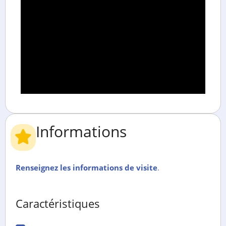
Informations
Renseignez les informations de visite
.
Caractéristiques