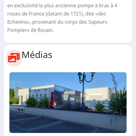
en exclusivité la plus ancienne pompe à bras à 4
roues de France (datant de 1721), dite «des
Echevins», provenant du corps des Sapeurs-
Pompiers de Rouen.
Médias