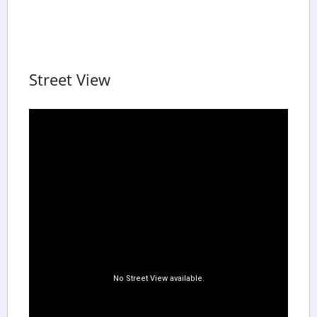
Street View