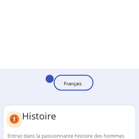
Histoire
Entrez dans la passionnante histoire des hommes