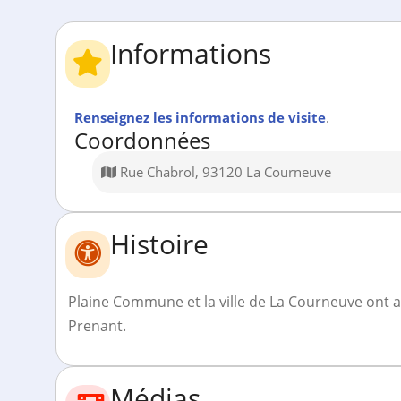
Informations
Renseignez les informations de visite
.
Coordonnées
Rue Chabrol, 93120 La Courneuve
Histoire
Plaine Commune et la ville de La Courneuve ont a
Prenant.
Médias