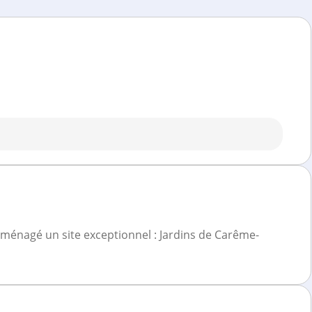
ménagé un site exceptionnel : Jardins de Carême-