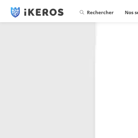
Rechercher
Nos s