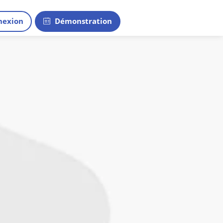
exion
Démonstration