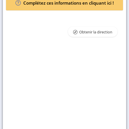
Complétez ces informations en cliquant ici !
Obtenir la direction