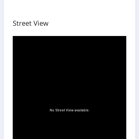
Street View