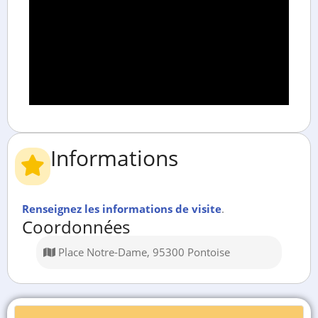
Informations
Renseignez les informations de visite
.
Coordonnées
Place Notre-Dame, 95300 Pontoise