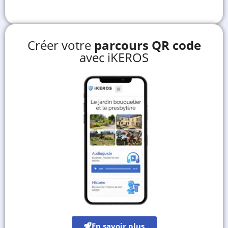
Créer votre
parcours QR code
avec iKEROS
En savoir plus