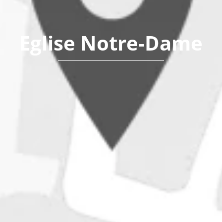
Eglise Notre-Dame