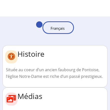
Histoire
Située au coeur d’un ancien faubourg de Pontoise,
l’église Notre-Dame est riche d’un passé prestigieux.
Médias