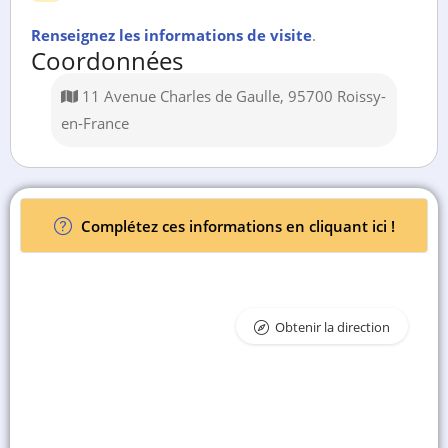
Renseignez les informations de visite
.
Coordonnées
11 Avenue Charles de Gaulle, 95700 Roissy-
en-France
Complétez ces informations en cliquant ici !
Obtenir la direction