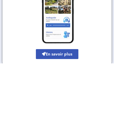
En savoir plus
Les autres sites culturels