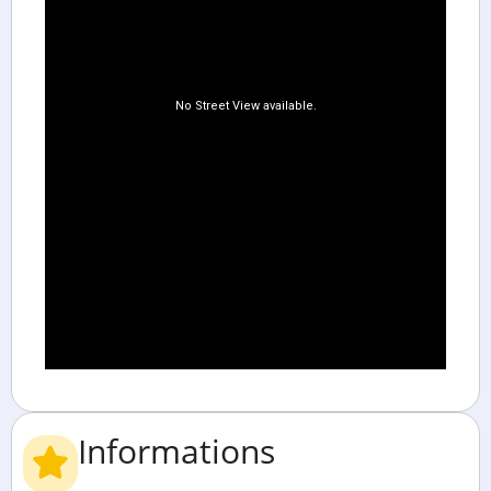
Informations