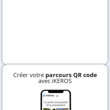
Créer votre
parcours QR code
avec iKEROS