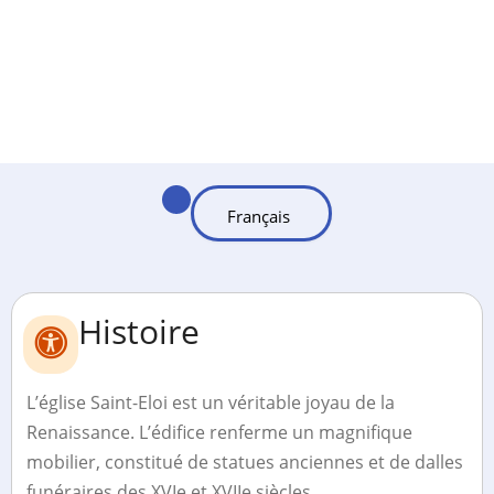
Histoire
L’église Saint-Eloi est un véritable joyau de la
Renaissance. L’édifice renferme un magnifique
mobilier, constitué de statues anciennes et de dalles
funéraires des XVIe et XVIIe siècles.