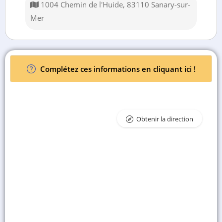
1004 Chemin de l'Huide, 83110 Sanary-sur-
Mer
Complétez ces informations en cliquant ici !
Obtenir la direction