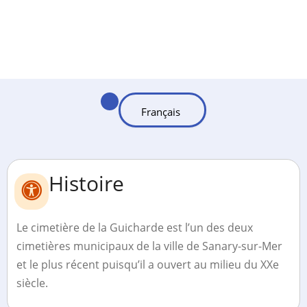
Histoire
Le cimetière de la Guicharde est l’un des deux
cimetières municipaux de la ville de Sanary-sur-Mer
et le plus récent puisqu’il a ouvert au milieu du XXe
siècle.