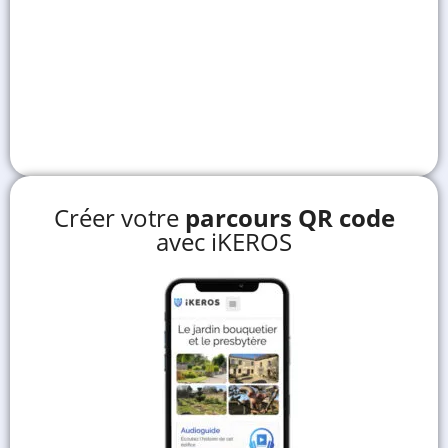
Créer votre
parcours QR code
avec iKEROS