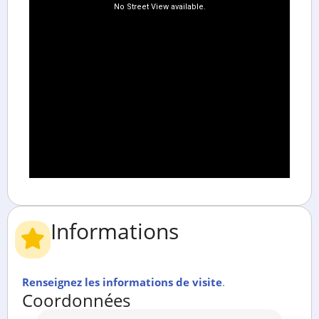
Informations
Renseignez les informations de visite
.
Coordonnées