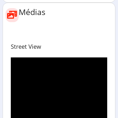
Médias
Street View