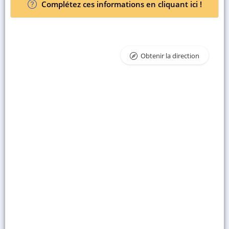
Complétez ces informations en cliquant ici !
Obtenir la direction