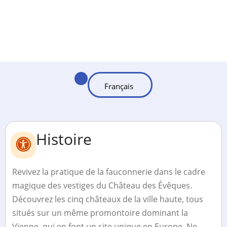
Histoire
Revivez la pratique de la fauconnerie dans le cadre
magique des vestiges du Château des Évêques.
Découvrez les cinq châteaux de la ville haute, tous
situés sur un même promontoire dominant la
Vienne, qui en font un site unique en Europe. Ne