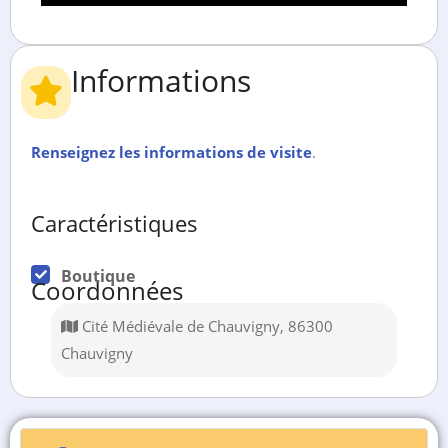
Informations
Renseignez les informations de visite
.
Caractéristiques
Boutique
Coordonnées
Cité Médiévale de Chauvigny, 86300
Chauvigny