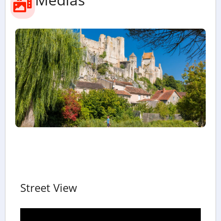
Street View