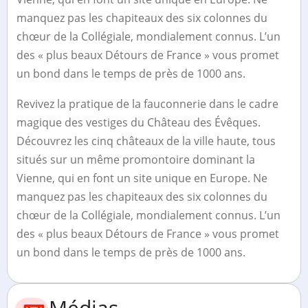
manquez pas les chapiteaux des six colonnes du
chœur de la Collégiale, mondialement connus. L’un
des « plus beaux Détours de France » vous promet
un bond dans le temps de près de 1000 ans.
Revivez la pratique de la fauconnerie dans le cadre
magique des vestiges du Château des Évêques.
Découvrez les cinq châteaux de la ville haute, tous
situés sur un même promontoire dominant la
Vienne, qui en font un site unique en Europe. Ne
manquez pas les chapiteaux des six colonnes du
chœur de la Collégiale, mondialement connus. L’un
des « plus beaux Détours de France » vous promet
un bond dans le temps de près de 1000 ans.
Médias