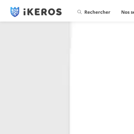
Rechercher
Nos s