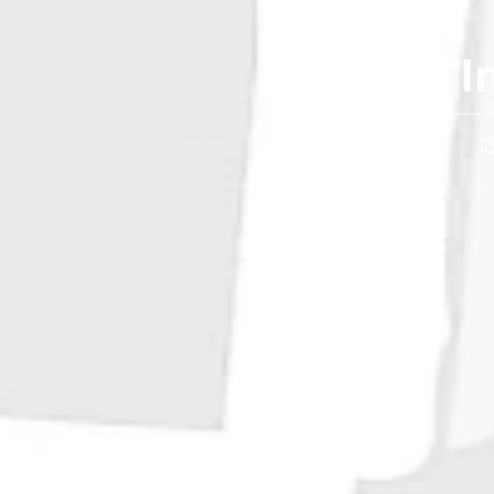
Centre d’I