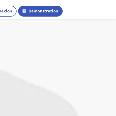
exion
Démonstration