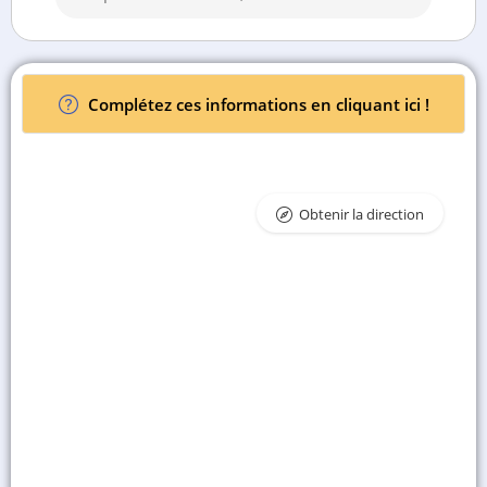
Complétez ces informations en cliquant ici !
Obtenir la direction