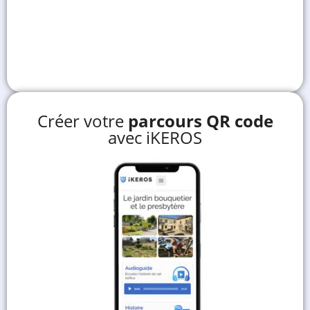
Créer votre
parcours QR code
avec iKEROS