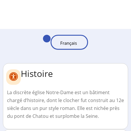
Histoire
La discrète église Notre-Dame est un bâtiment
chargé d’histoire, dont le clocher fut construit au 12e
siècle dans un pur style roman. Elle est nichée près
du pont de Chatou et surplombe la Seine.