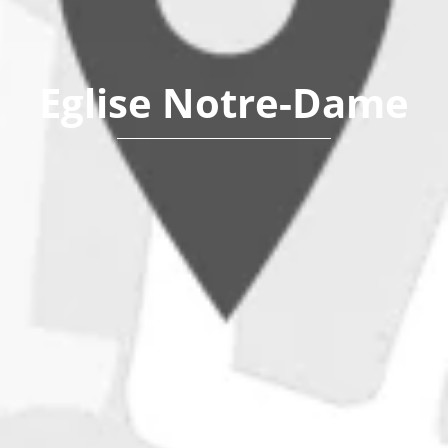
Eglise Notre-Dame