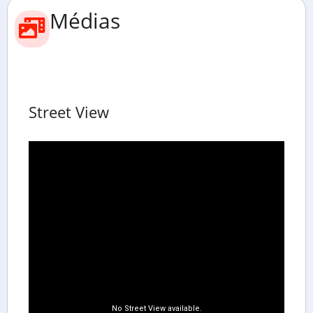
Médias
Street View