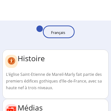
Histoire
L’église Saint-Etienne de Mareil-Marly fait partie des
premiers édifices gothiques d’Ile-de-France, avec sa
haute nef à trois niveaux.
Médias