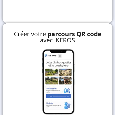
Créer votre
parcours QR code
avec iKEROS