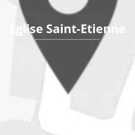
Eglise Saint-Etienne