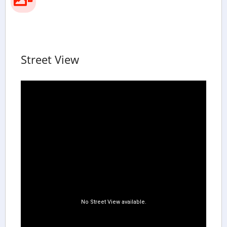
Street View