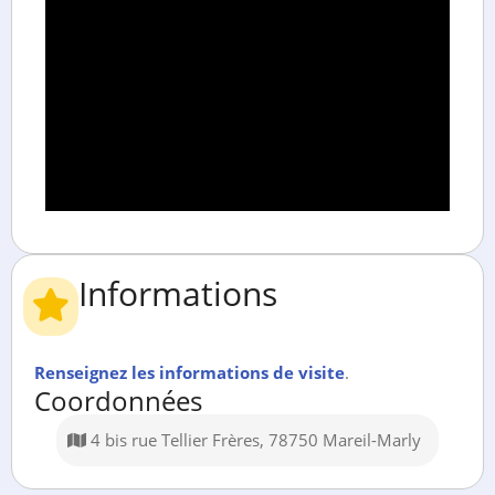
Informations
Renseignez les informations de visite
.
Coordonnées
4 bis rue Tellier Frères, 78750 Mareil-Marly