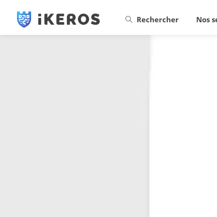
Rechercher
Nos s