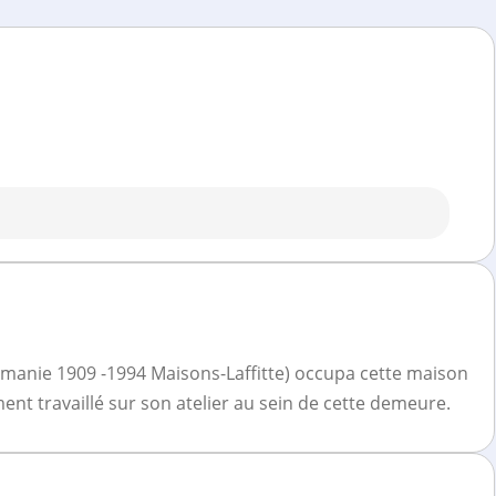
umanie 1909 -1994 Maisons-Laffitte) occupa cette maison
nt travaillé sur son atelier au sein de cette demeure.