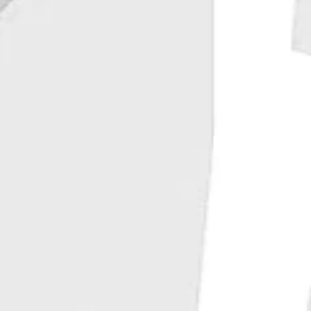
Maison 