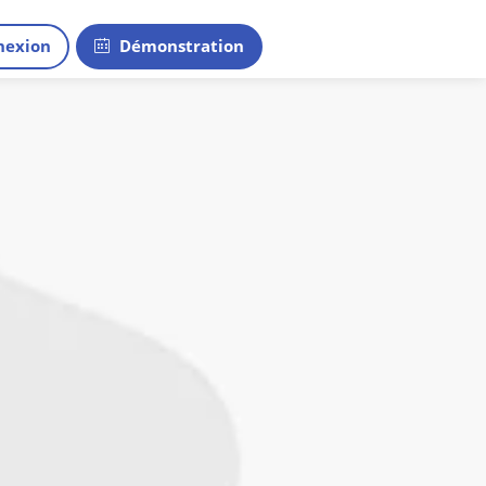
exion
Démonstration