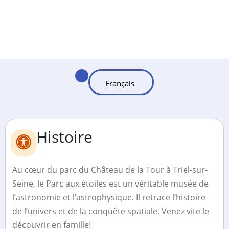
Histoire
Au cœur du parc du Château de la Tour à Triel-sur-
Seine, le Parc aux étoiles est un véritable musée de
l’astronomie et l’astrophysique. Il retrace l’histoire
de l’univers et de la conquête spatiale. Venez vite le
découvrir en famille!