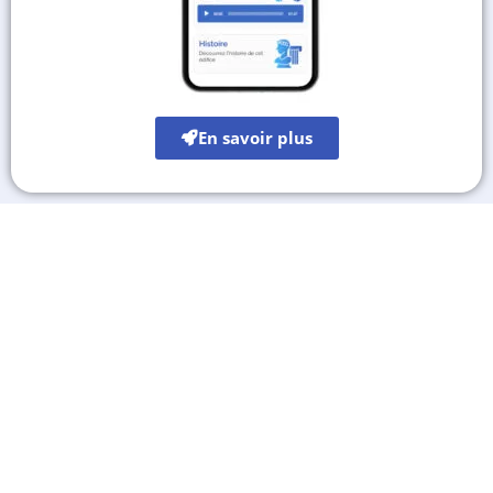
En savoir plus
Les autres sites culturels
A découvrir également