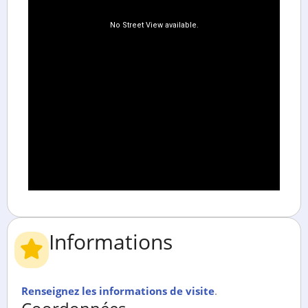
Informations
Renseignez les informations de visite
.