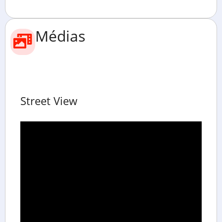
Médias
Street View