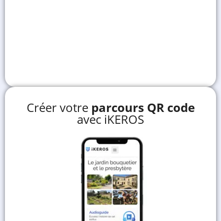
Créer votre
parcours QR code
avec iKEROS