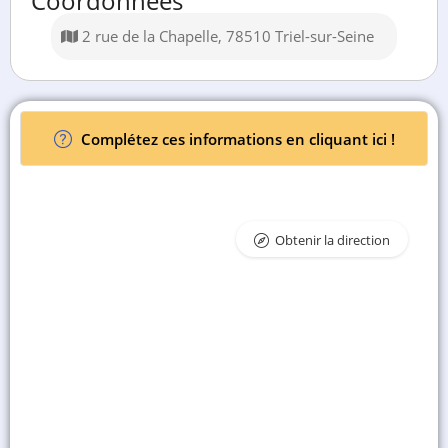
Coordonnées
2 rue de la Chapelle, 78510 Triel-sur-Seine
Complétez ces informations en cliquant ici !
Obtenir la direction