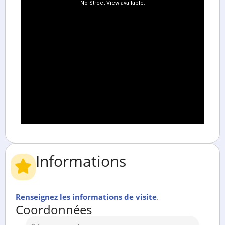
Informations
Renseignez les informations de visite
.
Coordonnées