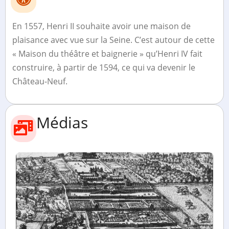
En 1557, Henri II souhaite avoir une maison de
plaisance avec vue sur la Seine. C’est autour de cette
« Maison du théâtre et baignerie » qu’Henri IV fait
construire, à partir de 1594, ce qui va devenir le
Château-Neuf.
Médias