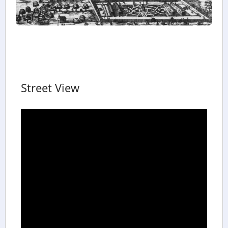
Street View