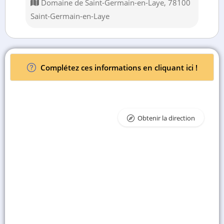
Domaine de Saint-Germain-en-Laye, 78100
Saint-Germain-en-Laye
Complétez ces informations en cliquant ici !
Obtenir la direction