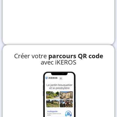
Créer votre
parcours QR code
avec iKEROS