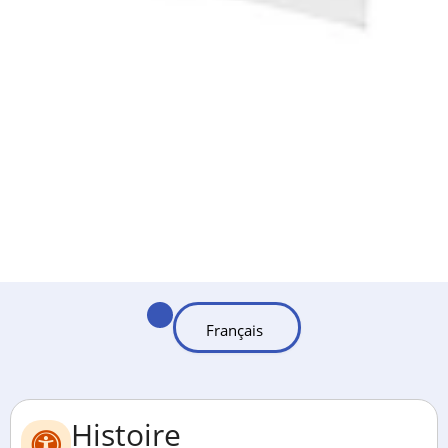
Histoire