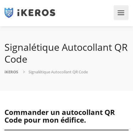
Signalétique Autocollant QR
Code
iKEROS
Signalétique Autocollant QR Code
Commander un autocollant QR
Code pour mon édifice.