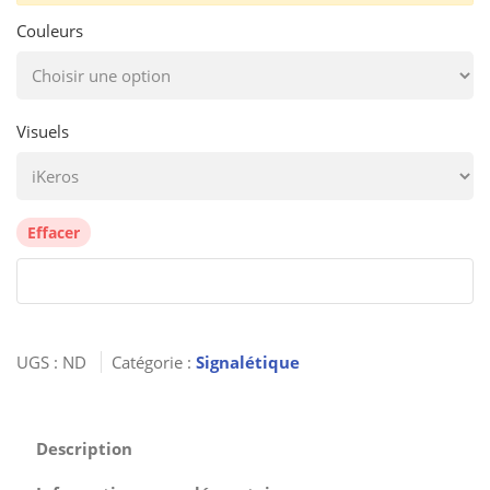
Couleurs
Visuels
Effacer
UGS :
ND
Catégorie :
Signalétique
Description