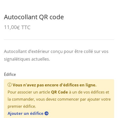
Autocollant QR code
TTC
11,00
€
Autocollant d’extérieur conçu pour être collé sur vos
signalétiques actuelles.
Édifice
Vous n'avez pas encore d'édifices en ligne.
Pour associer un article
QR Code
à un de vos édifices et
la commander, vous devez commencer par ajouter votre
premier édifice.
Ajouter un édifice