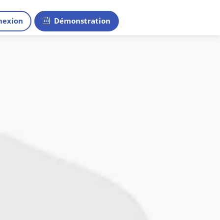
exion
Démonstration