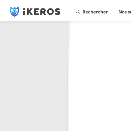
Rechercher
Nos s