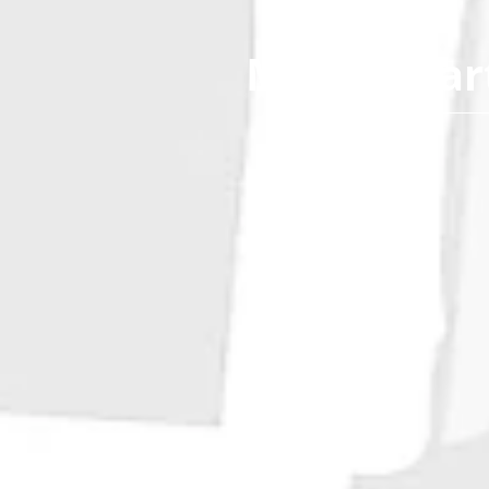
Musée d’ar