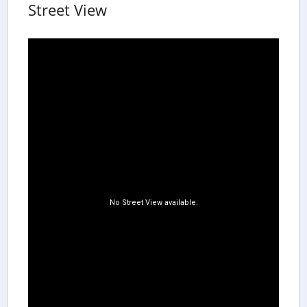
Street View