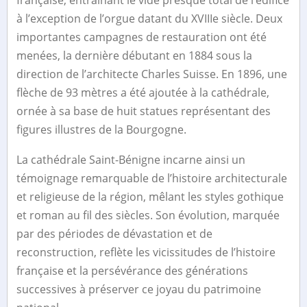
à l’exception de l’orgue datant du XVIIIe siècle. Deux
importantes campagnes de restauration ont été
menées, la dernière débutant en 1884 sous la
direction de l’architecte Charles Suisse. En 1896, une
flèche de 93 mètres a été ajoutée à la cathédrale,
ornée à sa base de huit statues représentant des
figures illustres de la Bourgogne.
La cathédrale Saint-Bénigne incarne ainsi un
témoignage remarquable de l’histoire architecturale
et religieuse de la région, mêlant les styles gothique
et roman au fil des siècles. Son évolution, marquée
par des périodes de dévastation et de
reconstruction, reflète les vicissitudes de l’histoire
française et la persévérance des générations
successives à préserver ce joyau du patrimoine