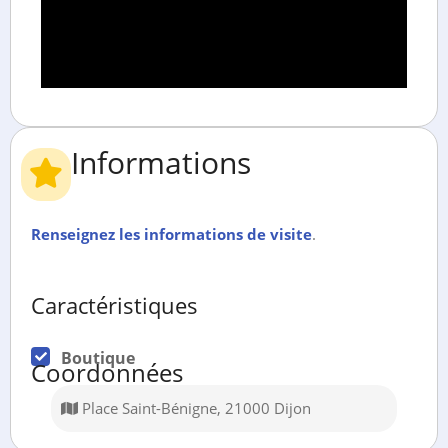
Informations
Renseignez les informations de visite
.
Caractéristiques
Boutique
Coordonnées
Place Saint-Bénigne, 21000 Dijon