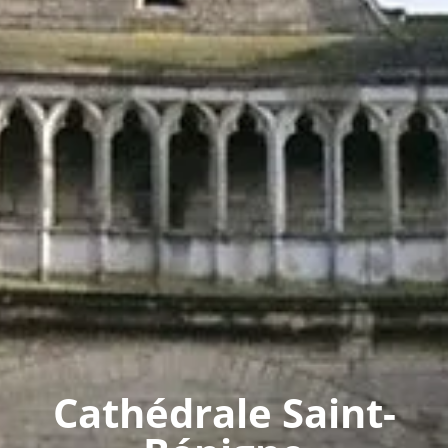
Cathédrale Saint-