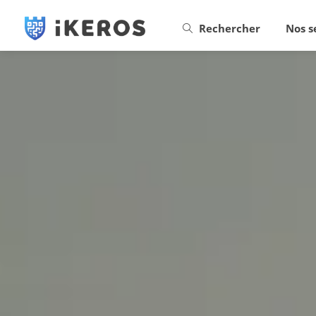
Rechercher
Nos s