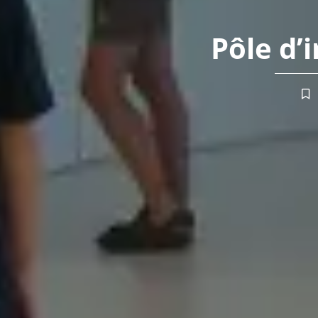
Pôle d’