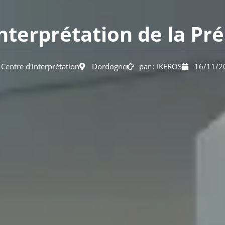
interprétation de la Pré
Centre d'interprétation
Dordogne
par :
IKEROS
16/11/2