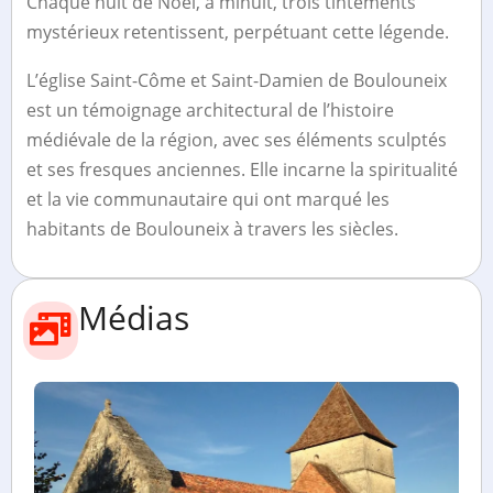
Chaque nuit de Noël, à minuit, trois tintements
mystérieux retentissent, perpétuant cette légende.
L’église Saint-Côme et Saint-Damien de Boulouneix
est un témoignage architectural de l’histoire
médiévale de la région, avec ses éléments sculptés
et ses fresques anciennes. Elle incarne la spiritualité
et la vie communautaire qui ont marqué les
habitants de Boulouneix à travers les siècles.
Médias