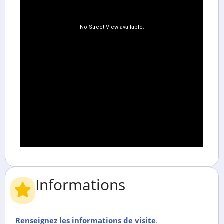
Informations
Renseignez les informations de visite
.