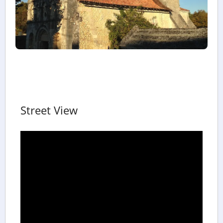
Street View