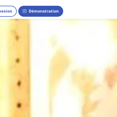
exion
Démonstration