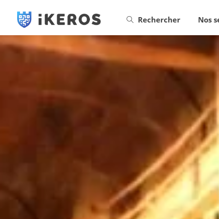
Rechercher
Nos s