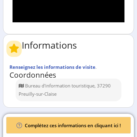
Informations
Renseignez les informations de visite
.
Coordonnées
Bureau d'information touristique, 37290
Preuilly-sur-Claise
Complétez ces informations en cliquant ici !