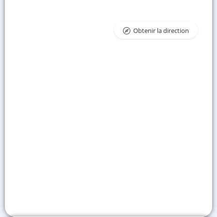
Obtenir la direction