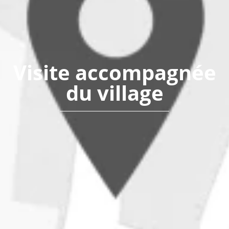
Visite accompagnée
du village