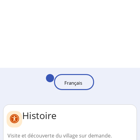
Histoire
Visite et découverte du village sur demande.