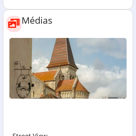
Médias
Street View