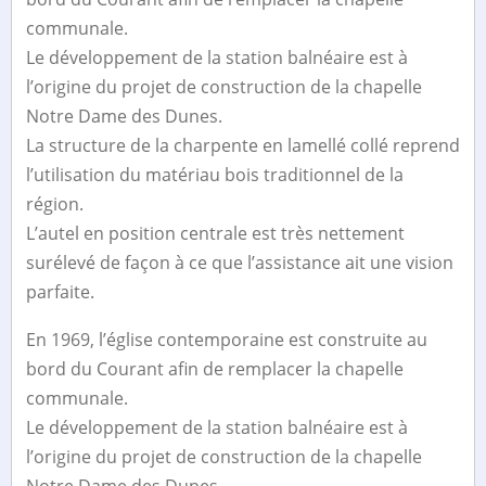
communale.
Le développement de la station balnéaire est à
l’origine du projet de construction de la chapelle
Notre Dame des Dunes.
La structure de la charpente en lamellé collé reprend
l’utilisation du matériau bois traditionnel de la
région.
L’autel en position centrale est très nettement
surélevé de façon à ce que l’assistance ait une vision
parfaite.
En 1969, l’église contemporaine est construite au
bord du Courant afin de remplacer la chapelle
communale.
Le développement de la station balnéaire est à
l’origine du projet de construction de la chapelle