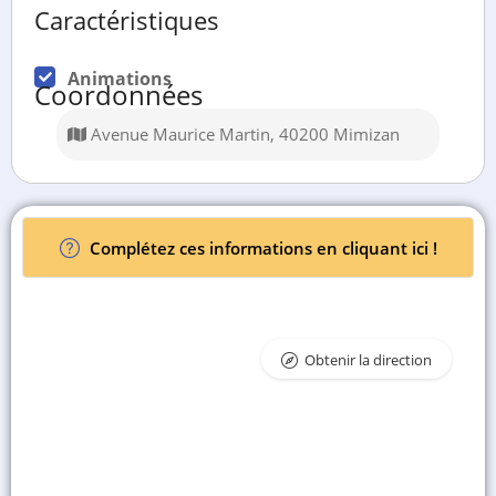
Caractéristiques
Animations
Coordonnées
Avenue Maurice Martin, 40200 Mimizan
Complétez ces informations en cliquant ici !
Obtenir la direction