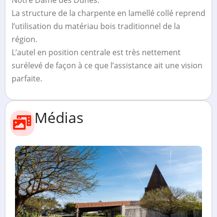
Notre Dame des Dunes.
La structure de la charpente en lamellé collé reprend
l’utilisation du matériau bois traditionnel de la
région.
L’autel en position centrale est très nettement
surélevé de façon à ce que l’assistance ait une vision
parfaite.
Médias