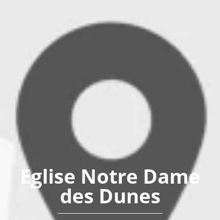
Eglise Notre Dame
des Dunes