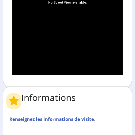
Informations
Renseignez les informations de visite
.