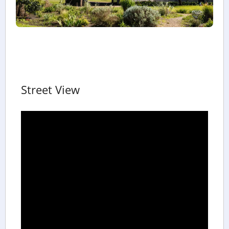
Street View