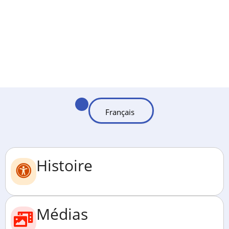
Histoire
Médias