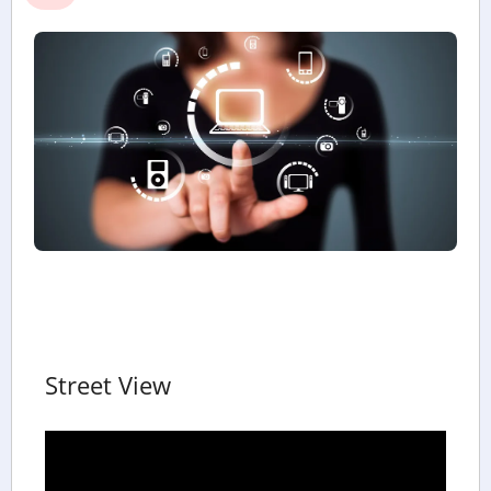
Street View