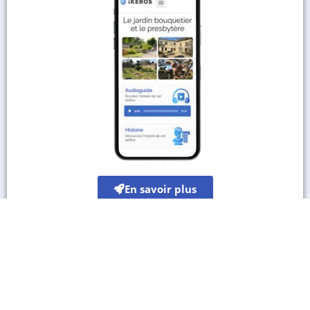
En savoir plus
Les autres sites culturels