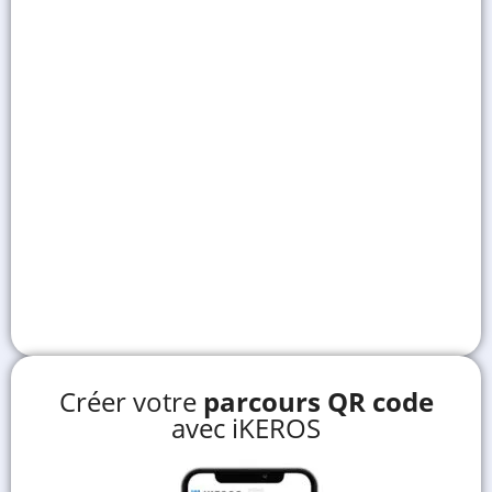
Créer votre
parcours QR code
avec iKEROS