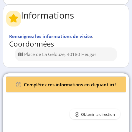
Informations
Renseignez les informations de visite
.
Coordonnées
Place de La Gelouze, 40180 Heugas
Complétez ces informations en cliquant ici !
Obtenir la direction