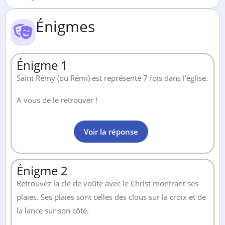
Énigmes
Énigme 1
Saint Rémy (ou Rémi) est représenté 7 fois dans l’église.
A vous de le retrouver !
Voir la réponse
Énigme 2
Retrouvez la clé de voûte avec le Christ montrant ses
plaies. Ses plaies sont celles des clous sur la croix et de
la lance sur son côté.