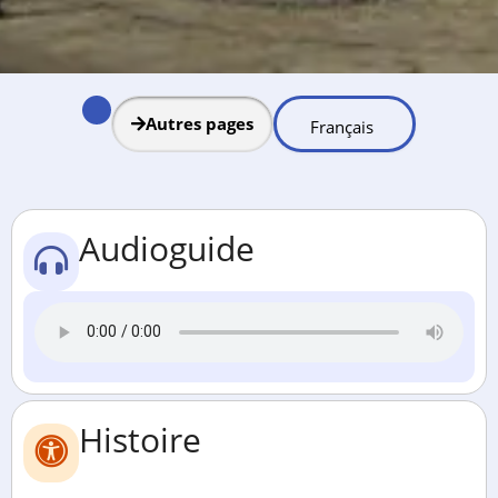
Autres pages
Audioguide
Histoire