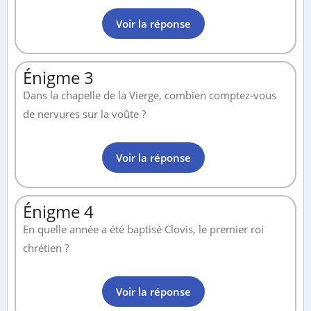
Voir la réponse
Énigme 3
Dans la chapelle de la Vierge, combien comptez-vous
de nervures sur la voûte ?
Voir la réponse
Énigme 4
En quelle année a été baptisé Clovis, le premier roi
chrétien ?
Voir la réponse