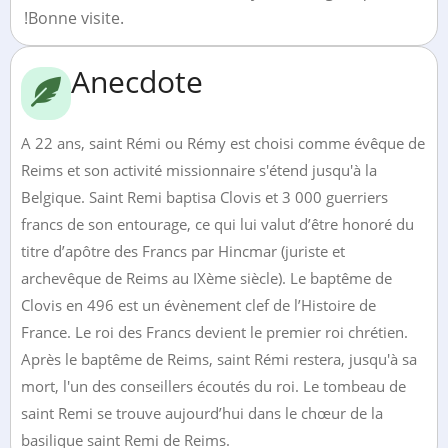
!Bonne visite.
Anecdote
A 22 ans, saint Rémi ou Rémy est choisi comme évêque de
Reims et son activité missionnaire s'étend jusqu'à la
Belgique. Saint Remi baptisa Clovis et 3 000 guerriers
francs de son entourage, ce qui lui valut d’être honoré du
titre d’apôtre des Francs par Hincmar (juriste et
archevêque de Reims au IXème siècle). Le baptême de
Clovis en 496 est un évènement clef de l’Histoire de
France. Le roi des Francs devient le premier roi chrétien.
Après le baptême de Reims, saint Rémi restera, jusqu'à sa
mort, l'un des conseillers écoutés du roi. Le tombeau de
saint Remi se trouve aujourd’hui dans le chœur de la
basilique saint Remi de Reims.