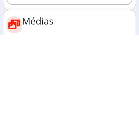
Médias
Voir toutes les photos