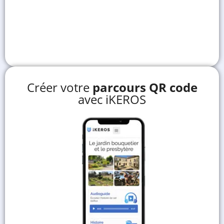
Créer votre
parcours QR code
avec iKEROS