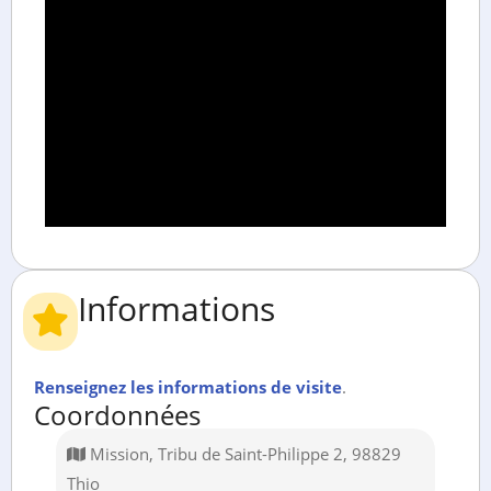
Informations
Renseignez les informations de visite
.
Coordonnées
Mission, Tribu de Saint-Philippe 2, 98829
Thio