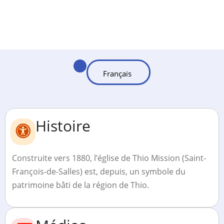
Histoire
Construite vers 1880, l’église de Thio Mission (Saint-
François-de-Salles) est, depuis, un symbole du
patrimoine bâti de la région de Thio.