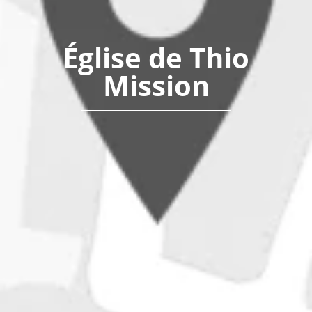
Église de Thio
Mission