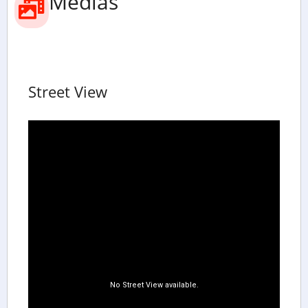
Médias
Street View