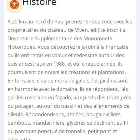
Histoire
A 20 km au nord de Pau, prenez rendez-vous avec les
propriétaires du château de Viven, édifice inscrit à
l’Inventaire Supplémentaire des Monuments
Historiques. Vous découvrez le Jardin à la Française
qu’ils ont remis en valeur et redessiné autour des
buis ancestraux en 1988, et où, chaque année, ils
poursuivent de nouvelles créations et plantations.
En terrasse, clos de murs de galets, les jardins sont
en harmonie avec le domaine. Ils se répondent, liés
par les roseraies en façade, aux pieds des murs près
du potager, autour du bassin et des alignements de
tilleuls. Rhododendrons, azalées, bougainvilliers,
bambous, mandariniers, glycines se déclinent au fil
du parcours ponctué de tonnelle, petit pont et
labyrinthe.