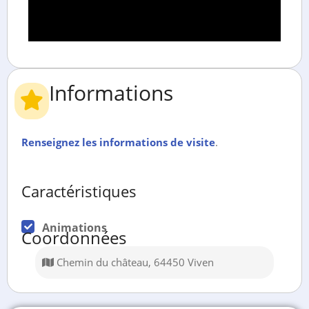
Informations
Renseignez les informations de visite
.
Caractéristiques
Animations
Coordonnées
Chemin du château, 64450 Viven