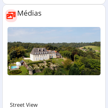
Médias
Street View