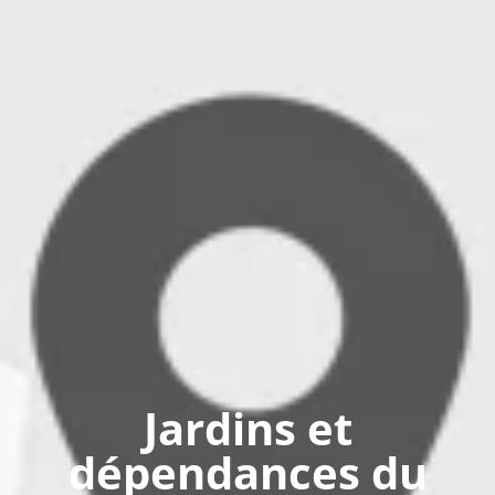
Jardins et
dépendances du