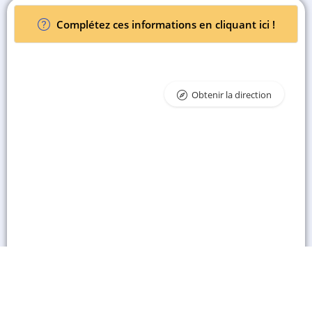
Complétez ces informations en cliquant ici !
Obtenir la direction