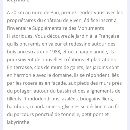
A 20 km au nord de Pau, prenez rendez-vous avec les
propriétaires du château de Viven, édifice inscrit à
l’Inventaire Supplémentaire des Monuments
Historiques. Vous découvrez le Jardin à la Française
qu’ils ont remis en valeur et redessiné autour des
buis ancestraux en 1988, et où, chaque année, ils
poursuivent de nouvelles créations et plantations.
En terrasse, clos de murs de galets, les jardins sont
en harmonie avec le domaine. Ils se répondent, liés
par les roseraies en façade, aux pieds des murs près
du potager, autour du bassin et des alignements de
tilleuls. Rhododendrons, azalées, bougainvilliers,
bambous, mandariniers, glycines se déclinent au fil
du parcours ponctué de tonnelle, petit pont et
labyrinthe.