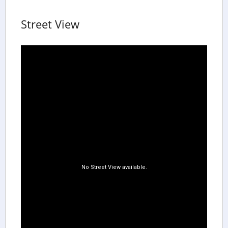
Street View