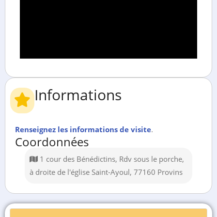
Informations
Renseignez les informations de visite
.
Coordonnées
1 cour des Bénédictins, Rdv sous le porche,
à droite de l'église Saint-Ayoul, 77160 Provins