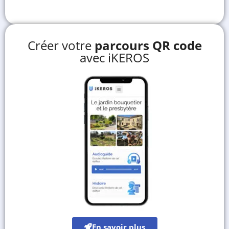
Créer votre
parcours QR code
avec iKEROS
En savoir plus