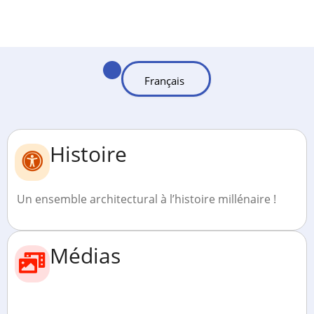
Histoire
Un ensemble architectural à l’histoire millénaire !
Médias