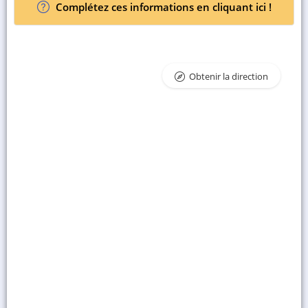
Complétez ces informations en cliquant ici !
Obtenir la direction