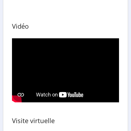
Vidéo
Visite virtuelle