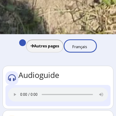
Autres pages
Audioguide