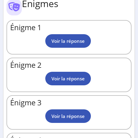
Énigmes
Énigme 1
Voir la réponse
Énigme 2
Voir la réponse
Énigme 3
Voir la réponse