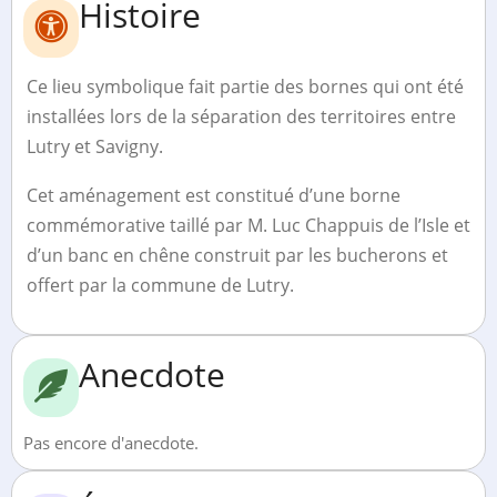
Histoire
Ce lieu symbolique fait partie des bornes qui ont été
installées lors de la séparation des territoires entre
Lutry et Savigny.
Cet aménagement est constitué d’une borne
commémorative taillé par M. Luc Chappuis de l’Isle et
d’un banc en chêne construit par les bucherons et
offert par la commune de Lutry.
Anecdote
Pas encore d'anecdote.