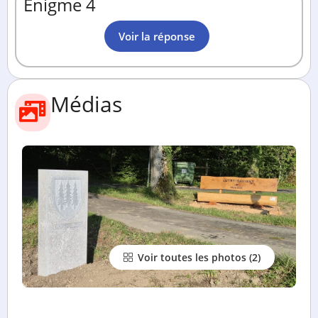
Énigme 4
Voir la réponse
Médias
Voir toutes les photos