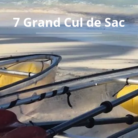
7 Grand Cul de Sac