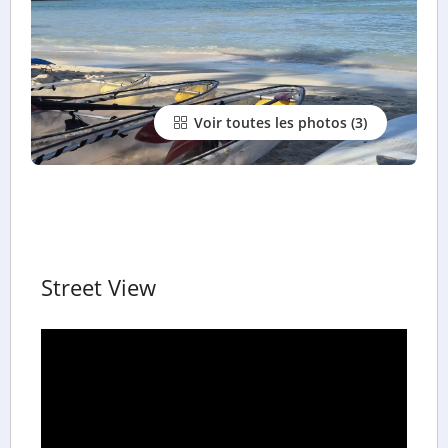
Voir toutes les photos
Street View