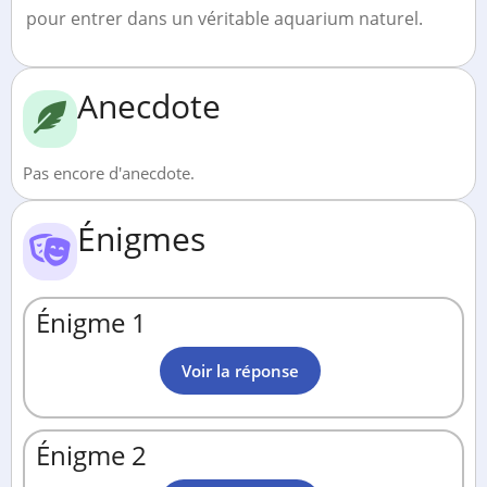
pour entrer dans un véritable aquarium naturel.
Anecdote
Pas encore d'anecdote.
Énigmes
Énigme 1
Voir la réponse
Énigme 2