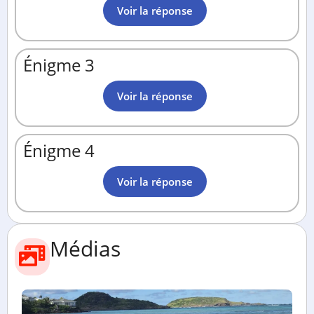
Voir la réponse
Énigme 3
Voir la réponse
Énigme 4
Voir la réponse
Médias