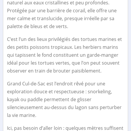
naturel aux eaux cristallines et peu profondes.
Protégée par une barrière de corail, elle offre une
mer calme et translucide, presque irréelle par sa
palette de bleus et de verts.
C’est l’un des lieux privilégiés des tortues marines et
des petits poissons tropicaux. Les herbiers marins
qui tapissent le fond constituent un garde-manger
idéal pour les tortues vertes, que l’on peut souvent
observer en train de brouter paisiblement.
Grand Cul-de-Sac est l’endroit rêvé pour une
exploration douce et respectueuse : snorkeling,
kayak ou paddle permettent de glisser
silencieusement au-dessus du lagon sans perturber
la vie marine.
Ici, pas besoin d’aller loin : quelques mètres suffisent