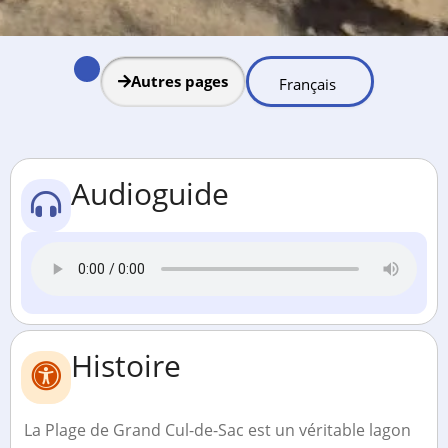
Autres pages
Audioguide
Histoire
La Plage de Grand Cul-de-Sac est un véritable lagon