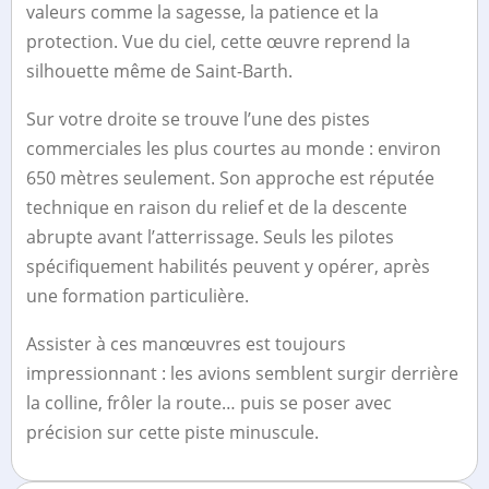
valeurs comme la sagesse, la patience et la
protection. Vue du ciel, cette œuvre reprend la
silhouette même de Saint-Barth.
Sur votre droite se trouve l’une des pistes
commerciales les plus courtes au monde : environ
650 mètres seulement. Son approche est réputée
technique en raison du relief et de la descente
abrupte avant l’atterrissage. Seuls les pilotes
spécifiquement habilités peuvent y opérer, après
une formation particulière.
Assister à ces manœuvres est toujours
impressionnant : les avions semblent surgir derrière
la colline, frôler la route… puis se poser avec
précision sur cette piste minuscule.