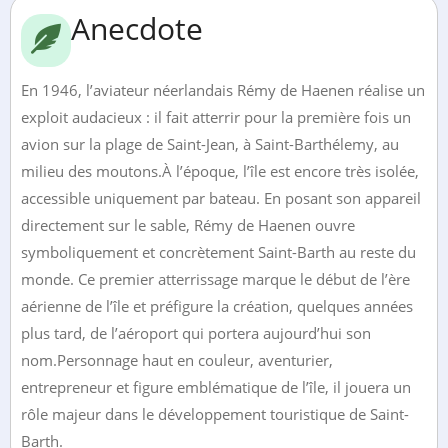
Anecdote
En 1946, l’aviateur néerlandais Rémy de Haenen réalise un
exploit audacieux : il fait atterrir pour la première fois un
avion sur la plage de Saint-Jean, à Saint-Barthélemy, au
milieu des moutons.À l’époque, l’île est encore très isolée,
accessible uniquement par bateau. En posant son appareil
directement sur le sable, Rémy de Haenen ouvre
symboliquement et concrètement Saint-Barth au reste du
monde. Ce premier atterrissage marque le début de l’ère
aérienne de l’île et préfigure la création, quelques années
plus tard, de l’aéroport qui portera aujourd’hui son
nom.Personnage haut en couleur, aventurier,
entrepreneur et figure emblématique de l’île, il jouera un
rôle majeur dans le développement touristique de Saint-
Barth.