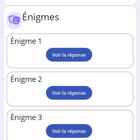
Énigmes
Énigme 1
Voir la réponse
Énigme 2
Voir la réponse
Énigme 3
Voir la réponse