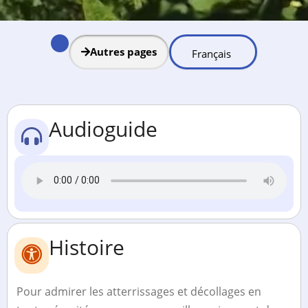
Autres pages
Audioguide
Histoire
Pour admirer les atterrissages et décollages en