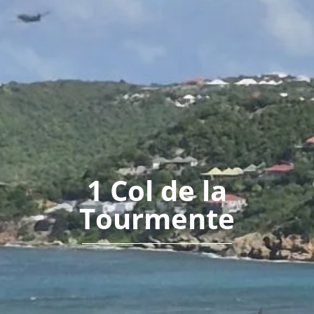
1 Col de la
Tourmente