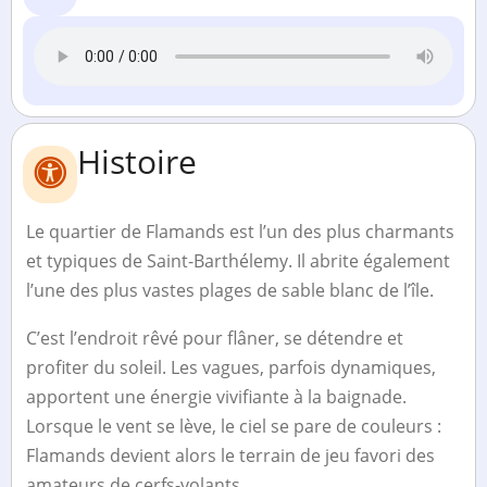
Histoire
Le quartier de Flamands est l’un des plus charmants
et typiques de Saint-Barthélemy. Il abrite également
l’une des plus vastes plages de sable blanc de l’île.
C’est l’endroit rêvé pour flâner, se détendre et
profiter du soleil. Les vagues, parfois dynamiques,
apportent une énergie vivifiante à la baignade.
Lorsque le vent se lève, le ciel se pare de couleurs :
Flamands devient alors le terrain de jeu favori des
amateurs de cerfs-volants.