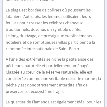
La plage est bordée de collines où poussent les
lataniers. Autrefois, les femmes utilisaient leurs
feuilles pour tresser les célèbres chapeaux
traditionnels, devenus un symbole de l’île.
Le long du rivage, de prestigieux établissements
hôteliers et de somptueuses villas participent à la
renommée internationale de Saint-Barth.
À l’une des extrémités se niche la petite anse des
pêcheurs, naturelle et partiellement aménagée.
Classée au cœur de la Réserve Naturelle, elle est
considérée comme une véritable nurserie marine ; la
pêche y est donc strictement interdite afin de
préserver cet écosystème fragile.
Le quartier de Flamands est également idéal pour les