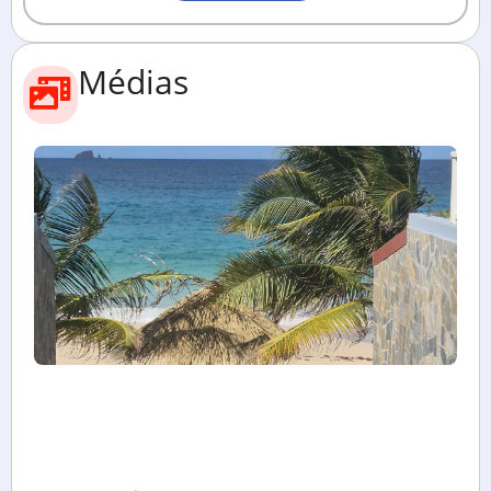
Médias