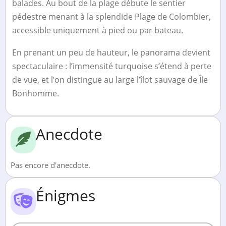
balades. Au bout de la plage débute le sentier
pédestre menant à la splendide Plage de Colombier,
accessible uniquement à pied ou par bateau.
En prenant un peu de hauteur, le panorama devient
spectaculaire : l’immensité turquoise s’étend à perte
de vue, et l’on distingue au large l’îlot sauvage de Île
Bonhomme.
Anecdote
Pas encore d'anecdote.
Énigmes