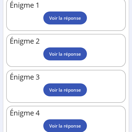
Énigme 1
Voir la réponse
Énigme 2
Voir la réponse
Énigme 3
Voir la réponse
Énigme 4
Voir la réponse