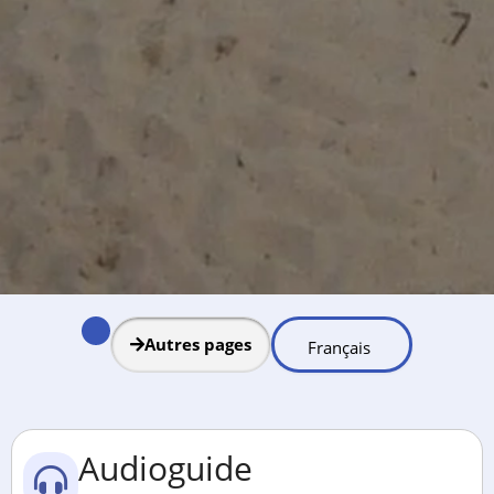
Autres pages
Audioguide